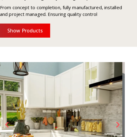
From concept to completion, fully manufactured, installed
and project managed. Ensuring quality control
Show Products