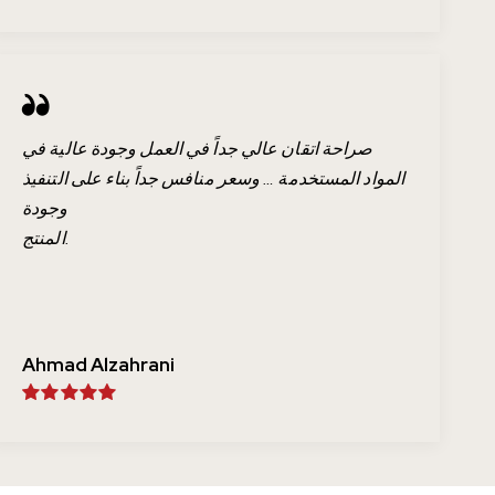
صراحة اتقان عالي جداً في العمل وجودة عالية في
المواد المستخدمة … وسعر منافس جداً بناء على التنفيذ
وجودة
المنتج.
Ahmad Alzahrani