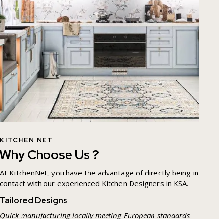
KITCHEN NET
Why Choose Us ?
At KitchenNet, you have the advantage of directly being in
contact with our experienced Kitchen Designers in KSA.
Tailored Designs
Quick manufacturing locally meeting European standards