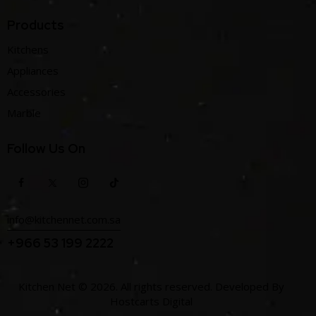
Products
Kitchens
Appliances
Accessories
Marble
Follow Us On
info@kitchennet.com.sa
+966 53 199 2222
Kitchen Net
© 2026. All rights reserved. Developed By
Hostcarts Digital