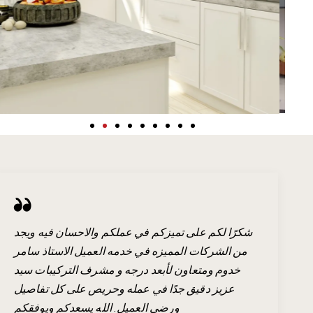
شكرًا لكم على تميزكم في عملكم والاحسان فيه ويجد
من الشركات المميزه في خدمه العميل الاستاذ سامر
خدوم ومتعاون لأبعد درجه و مشرف التركيبات سيد
عزيز دقيق جدًا في عمله وحريص على كل تفاصيل
ورضى العميل. الله يسعدكم ويوفقكم