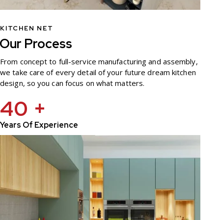
KITCHEN NET
Our Process
From concept to full-service manufacturing and assembly,
we take care of every detail of your future dream kitchen
design, so you can focus on what matters.
40 +
Years Of Experience