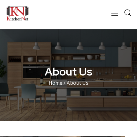
About Us
Home
/ About Us