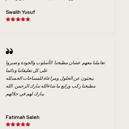
Swalih Yusuf
تعاملنا معهم عشان مطبخنا. الأسلوب والجودة وصبروا
على كل تعليقاتنا ودائما
يبحثون عن الحلول ومراعاة للمساحات الحمدلله
مطبخنا ركب ورايع ما شاءالله تبارك الرحمن. الله
يبارك لهم في حلالهم
Fatimah Saleh