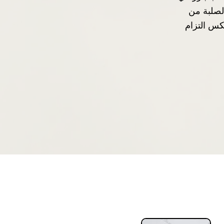
الصلبة من
ملكة العربية السعودية في عام 1983 يعكس التزام