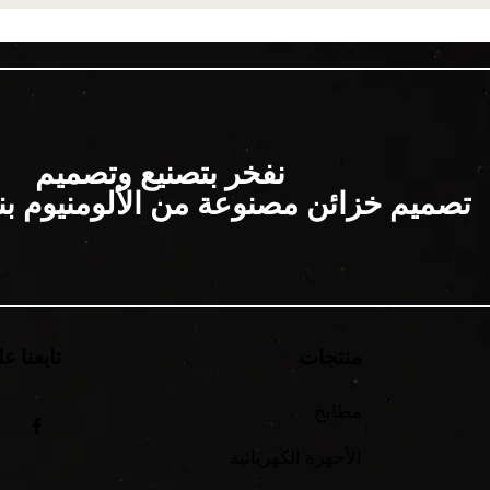
نفخر بتصنيع وتصميم
تصميم خزائن مصنوعة من الألومنيوم بنسبة 
منتجات
تابعنا ع
مطابخ
الأجهزة الكهربائية