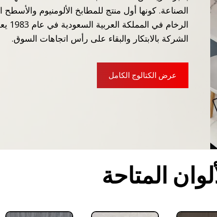
الصناعة. كونها أول منتج للمطابخ الألومنيوم والأسطح 
الرخام في الم
الشركة بالابتكار والبقاء على رأس اتجاهات السوق.
عرض الكتالوج الكامل
ألوان المتاحة