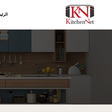
الرئي