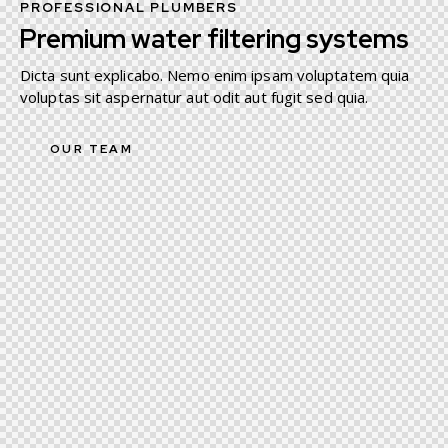
PROFESSIONAL PLUMBERS
Premium water filtering systems
Dicta sunt explicabo. Nemo enim ipsam voluptatem quia
voluptas sit aspernatur aut odit aut fugit sed quia.
OUR TEAM